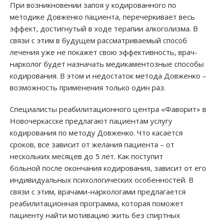
При возникновении запоя у кодированного по
методике Довженко пациента, перечеркивает весь
эффект, достигнутый в ходе терапии алкоголизма. В
связи с этим в будущем рассматриваемый способ
лечения уже не покажет свою эффективность, врач-
нарколог будет назначать медикаментозные способы
кодирования. В этом и недостаток метода Довженко –
возможность применения только один раз.
Специалисты реабилитационного центра «Фаворит» в
Новочеркасске предлагают пациентам услугу
кодирования по методу Довженко. Что касается
сроков, все зависит от желания пациента – от
нескольких месяцев до 5 лет. Как поступит
больной после окончания кодирования, зависит от его
индивидуальных психологических особенностей. В
связи с этим, врачами-наркологами предлагается
реабилитационная программа, которая поможет
пациенту найти мотивацию жить без спиртных