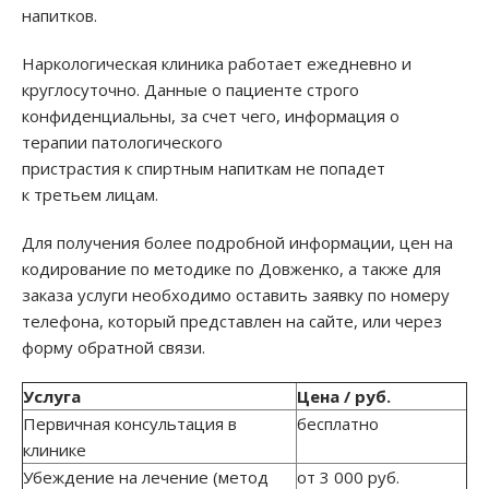
напитков.
Наркологическая клиника работает ежедневно и
круглосуточно. Данные о пациенте строго
конфиденциальны, за счет чего, информация о
терапии патологического
пристрастия к спиртным напиткам не попадет
к третьем лицам.
Для получения более подробной информации, цен на
кодирование по методике по Довженко, а также для
заказа услуги необходимо оставить заявку по номеру
телефона, который представлен на сайте, или через
форму обратной связи.
Услуга
Цена / руб.
Первичная консультация в
бесплатно
клинике
Убеждение на лечение (метод
от 3 000 руб.