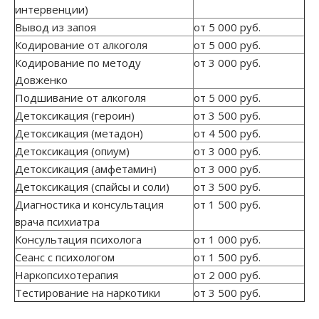
интервенции)
Вывод из запоя
от 5 000 руб.
Кодирование от алкоголя
от 5 000 руб.
Кодирование по методу
от 3 000 руб.
Довженко
Подшивание от алкоголя
от 5 000 руб.
Детоксикация (героин)
от 3 500 руб.
Детоксикация (метадон)
от 4 500 руб.
Детоксикация (опиум)
от 3 000 руб.
Детоксикация (амфетамин)
от 3 000 руб.
Детоксикация (спайсы и соли)
от 3 500 руб.
Диагностика и консультация
от 1 500 руб.
врача психиатра
Консультация психолога
от 1 000 руб.
Сеанс с психологом
от 1 500 руб.
Наркопсихотерапия
от 2 000 руб.
Тестирование на наркотики
от 3 500 руб.