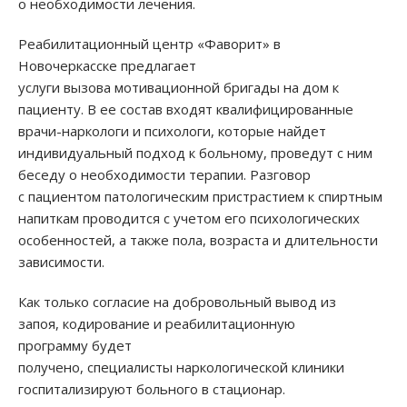
о необходимости лечения.
Реабилитационный центр «Фаворит» в
Новочеркасске предлагает
услуги вызова мотивационной бригады на дом к
пациенту. В ее состав входят квалифицированные
врачи-наркологи и психологи, которые найдет
индивидуальный подход к больному, проведут с ним
беседу о необходимости терапии. Разговор
с пациентом патологическим пристрастием к спиртным
напиткам проводится с учетом его психологических
особенностей, а также пола, возраста и длительности
зависимости.
Как только согласие на добровольный вывод из
запоя, кодирование и реабилитационную
программу будет
получено, специалисты наркологической клиники
госпитализируют больного в стационар.