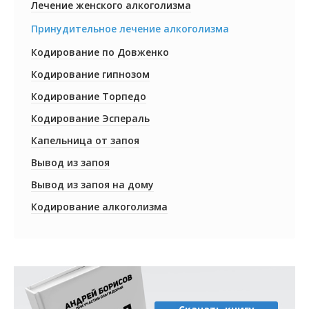
Лечение женского алкоголизма
Принудительное лечение алкоголизма
Кодирование по Довженко
Кодирование гипнозом
Кодирование Торпедо
Кодирование Эспераль
Капельница от запоя
Вывод из запоя
Вывод из запоя на дому
Кодирование алкоголизма