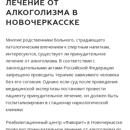
ЛЕЧЕНИЕ ОТ
АЛКОГОЛИЗМА В
НОВОЧЕРКАССКЕ
Многие родственники больного, страдающего
патологическим влечением к спиртным напиткам,
интересуются, существует ли принудительное
лечение от алкоголизма. В соответствии с
законодательными актами Российской Федерации
запрещено проводить терапию зависимого человека
без его согласия. Однако если суд после проведения
медицинской экспертизы постановит провести
пациенту принудительное лечение, он должен быть
госпитализирован в стационар наркологической
клиники.
Реабилитационный центр «Фаворит» в Новочеркасске
проводит принудительное лечение от алкоголизма по