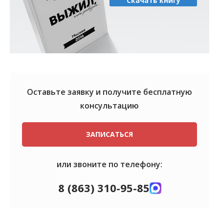
Скачать книгу
Оставьте заявку и получите
бесплатную
консультацию
ЗАПИСАТЬСЯ
или звоните по телефону:
8 (863) 310-95-85