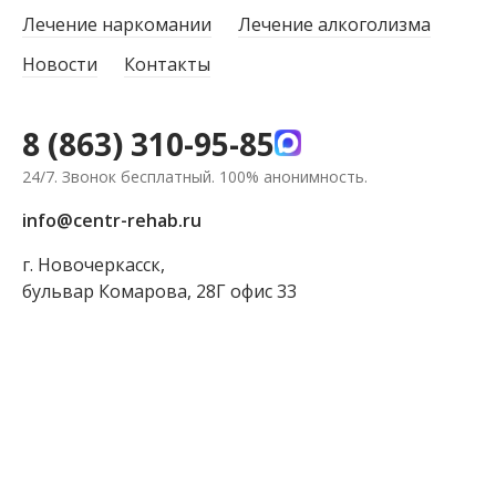
Лечение наркомании
Лечение алкоголизма
Новости
Контакты
8 (863) 310-95-85
24/7. Звонок бесплатный. 100% анонимность.
info@centr-rehab.ru
г. Новочеркасск,
бульвар Комарова, 28Г офис 33
ЗАКАЗАТЬ ЗВОНОК