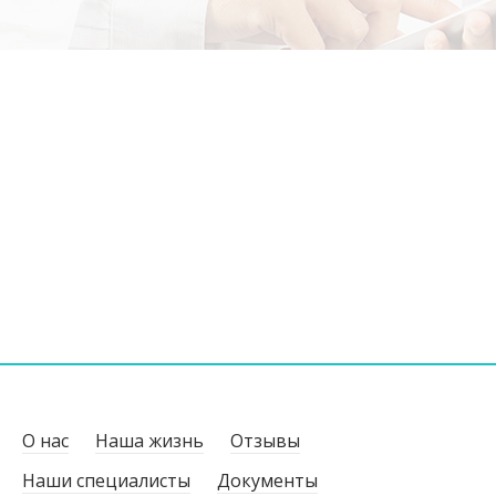
О нас
Наша жизнь
Отзывы
Наши специалисты
Документы