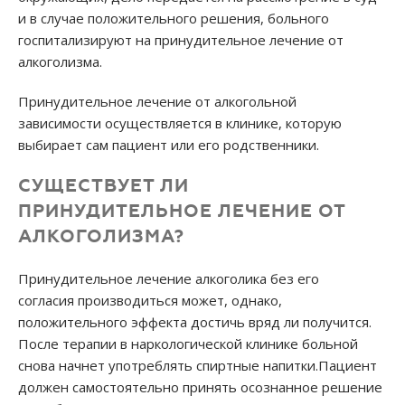
и в случае положительного решения, больного
госпитализируют на принудительное лечение от
алкоголизма.
Принудительное лечение от алкогольной
зависимости осуществляется в клинике, которую
выбирает сам пациент или его родственники.
СУЩЕСТВУЕТ ЛИ
ПРИНУДИТЕЛЬНОЕ ЛЕЧЕНИЕ ОТ
АЛКОГОЛИЗМА?
Принудительное лечение алкоголика без его
согласия производиться может, однако,
положительного эффекта достичь вряд ли получится.
После терапии в наркологической клинике больной
снова начнет употреблять спиртные напитки.Пациент
должен самостоятельно принять осознанное решение