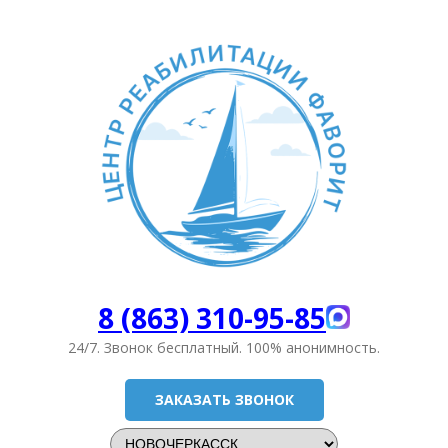
8 (863) 310-95-85
24/7. Звонок бесплатный.
100% анонимность.
ЗАКАЗАТЬ ЗВОНОК