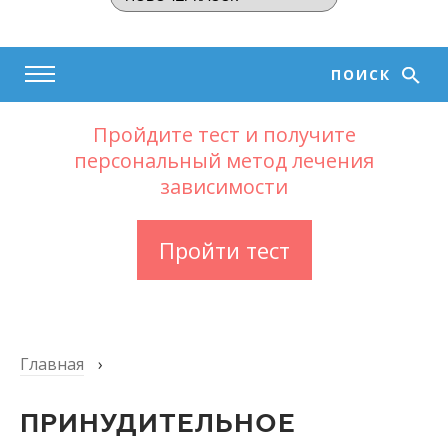
ПОИСК
Пройдите тест и получите
персональный метод лечения
зависимости
Пройти тест
Главная
›
ПРИНУДИТЕЛЬНОЕ