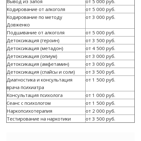
Вывод из запоя
от 5 000 руб.
Кодирование от алкоголя
от 5 000 руб.
Кодирование по методу
от 3 000 руб.
Довженко
Подшивание от алкоголя
от 5 000 руб.
Детоксикация (героин)
от 3 500 руб.
Детоксикация (метадон)
от 4 500 руб.
Детоксикация (опиум)
от 3 000 руб.
Детоксикация (амфетамин)
от 3 000 руб.
Детоксикация (спайсы и соли)
от 3 500 руб.
Диагностика и консультация
от 1 500 руб.
врача психиатра
Консультация психолога
от 1 000 руб.
Сеанс с психологом
от 1 500 руб.
Наркопсихотерапия
от 2 000 руб.
Тестирование на наркотики
от 3 500 руб.