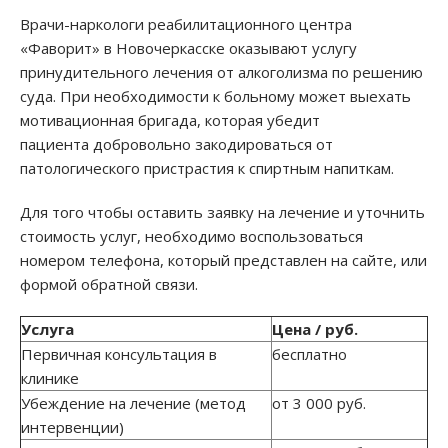
Врачи-наркологи реабилитационного центра
«Фаворит» в Новочеркасске оказывают услугу
принудительного лечения от алкоголизма по решению
суда. При необходимости к больному может выехать
мотивационная бригада, которая убедит
пациента добровольно закодироваться от
патологического пристрастия к спиртным напиткам.
Для того чтобы оставить заявку на лечение и уточнить
стоимость услуг, необходимо воспользоваться
номером телефона, который представлен на сайте, или
формой обратной связи.
Услуга
Цена / руб.
Первичная консультация в
бесплатно
клинике
Убеждение на лечение (метод
от 3 000 руб.
интервенции)