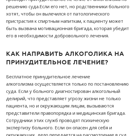
решению суда.Если его нет, но родственники больного
хотят, чтобы он вылечился от патологического
пристрастия к спиртным напиткам, к пациенту может
быть вызвана мотивационная бригада, которая убедит
его в необходимости добровольного лечения.
КАК НАПРАВИТЬ АЛКОГОЛИКА НА
ПРИНУДИТЕЛЬНОЕ ЛЕЧЕНИЕ?
Бесплатное принудительное лечение
алкоголизма осуществляется только по постановлению
суда. Если у больного диагностирован алкогольный
делирий, что представляет угрозу жизни не только
пациента, но и окружающим лицам, вызываются
представители правопорядка и медицинская бригада.
Сотрудники этих служб проводят психическую
экспертизу больного. Если он опасен для себя и
окружающих, дело передается на рассмотрение в суд